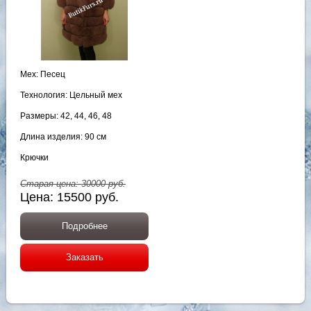
Мех: Песец
Технология: Цельный мех
Размеры: 42, 44, 46, 48
Длина изделия: 90 см
Крючки
Старая цена:
30000
руб.
Цена:
15500
руб.
Подробнее
Заказать