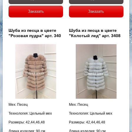
Заказать
Заказать
Шуба из песца в цвете
Шуба из песца в цвете
"Розовая пудра" арт. 340
"Колотый лед" арт. 3408
Мех: Песец
Мех: Песец
Технология: Цельный мех
Технология: Цельный мех
Размеры: 42,44,46,48
Размеры: 42,44,46,48
Длина изделия: 90 см
Длина изделия: 90 см