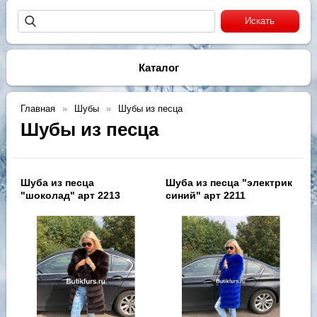
Каталог
Главная
Шубы
Шубы из песца
Шубы из песца
Шуба из песца
Шуба из песца "электрик
"шоколад" арт 2213
синий" арт 2211