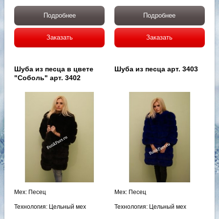
Подробнее
Подробнее
Заказать
Заказать
Шуба из песца в цвете
Шуба из песца арт. 3403
"Соболь" арт. 3402
Мех: Песец
Мех: Песец
Технология: Цельный мех
Технология: Цельный мех