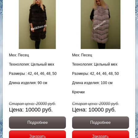
Мех: Песец
Мех: Песец
Технология: Цельный мех
Технология: Цельный мех
Размеры : 42, 44, 46, 48, 50
Размеры: 42, 44, 46, 48, 50
Длина изделия: 90 см
Длина изделия: 100 см
Крючки
Старая цена:
20000
руб.
Старая цена:
20000
руб.
Цена:
10000
руб.
Цена:
10000
руб.
Подробнее
Подробнее
Заказать
Заказать