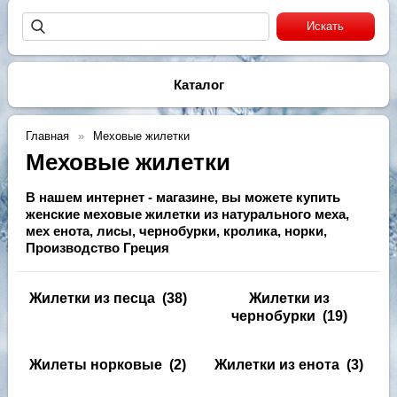
Каталог
Главная
Меховые жилетки
Меховые жилетки
В нашем интернет - магазине, вы можете купить
женские меховые жилетки из натурального меха,
мех енота, лисы, чернобурки, кролика, норки,
Производство Греция
Жилетки из песца
(38)
Жилетки из
чернобурки
(19)
Жилеты норковые
(2)
Жилетки из енота
(3)