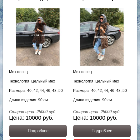
Мех:песец
Мех:песец
Технология: Цельный мех
Технология: Цельный мех
Размеры: 40, 42, 44, 46, 48, 50
Размеры: 40, 42, 44, 46, 48, 50
Длина изделия: 90 см
Длина изделия: 90 см
Старая цена:
25000
руб.
Старая цена:
25000
руб.
Цена:
10000
руб.
Цена:
10000
руб.
Подробнее
Подробнее