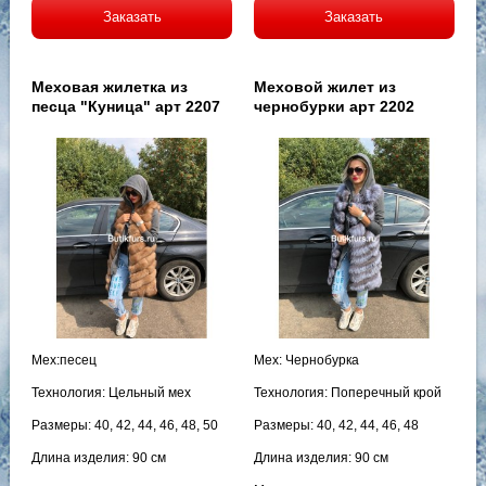
Заказать
Заказать
Меховая жилетка из
Меховой жилет из
песца "Куница" арт 2207
чернобурки арт 2202
Мех:песец
Мех: Чернобурка
Технология: Цельный мех
Технология: Поперечный крой
Размеры: 40, 42, 44, 46, 48, 50
Размеры: 40, 42, 44, 46, 48
Длина изделия: 90 см
Длина изделия: 90 см