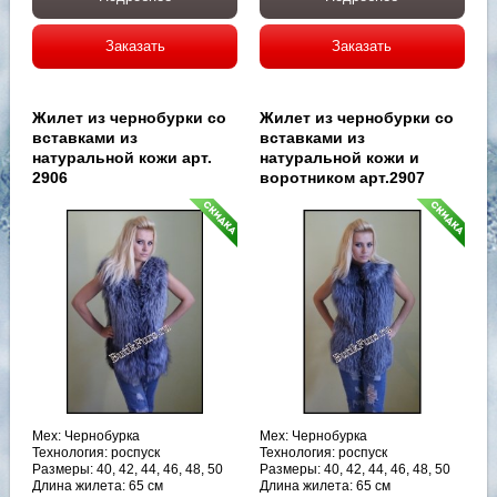
Заказать
Заказать
Жилет из чернобурки со
Жилет из чернобурки со
вставками из
вставками из
натуральной кожи арт.
натуральной кожи и
2906
воротником арт.2907
Мех: Чернобурка
Мех: Чернобурка
Технология: роспуск
Технология: роспуск
Размеры: 40, 42, 44, 46, 48, 50
Размеры: 40, 42, 44, 46, 48, 50
Длина жилета: 65 см
Длина жилета: 65 см