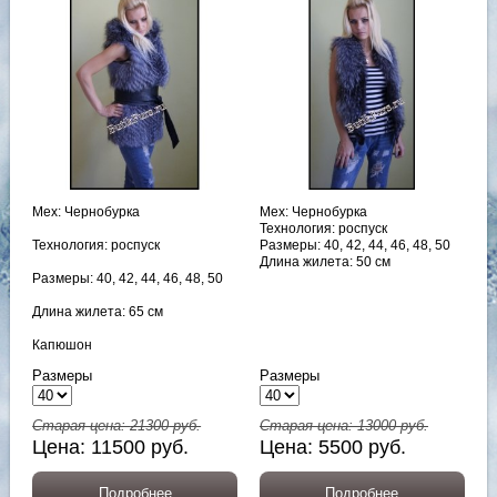
Мех: Чернобурка
Мех: Чернобурка
Технология: роспуск
Технология: роспуск
Размеры: 40, 42, 44, 46, 48, 50
Длина жилета: 50 см
Размеры: 40, 42, 44, 46, 48, 50
Длина жилета: 65 см
Капюшон
Размеры
Размеры
Старая цена:
21300
руб.
Старая цена:
13000
руб.
Цена:
11500
руб.
Цена:
5500
руб.
Подробнее
Подробнее