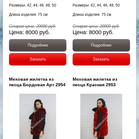
Размеры: 42, 44, 46, 48, 50
Размеры: 42, 44, 46, 48, 50
Длина изделия: 75 см
Длина изделия: 75 см
Старая цена:
20000
руб.
Старая цена:
20000
руб.
Цена:
8000
руб.
Цена:
8000
руб.
Подробнее
Подробнее
Заказать
Заказать
Меховая жилетка из
Меховая жилетка из
песца Бордовая Арт 2954
песца Красная 2953