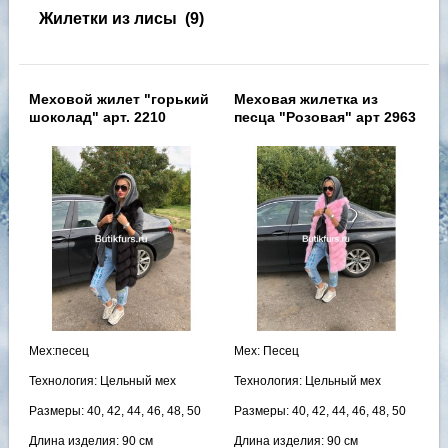
Жилетки из лисы
(9)
Меховой жилет "горький
Меховая жилетка из
шоколад" арт. 2210
песца "Розовая" арт 2963
Мех:песец
Мех: Песец
Технология: Цельный мех
Технология: Цельный мех
Размеры: 40, 42, 44, 46, 48, 50
Размеры: 40, 42, 44, 46, 48, 50
Длина изделия: 90 см
Длина изделия: 90 см