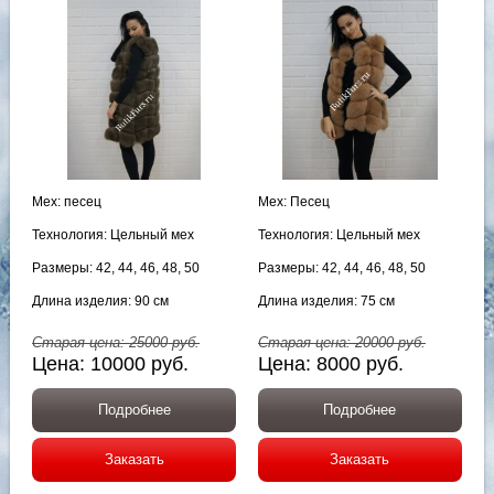
Мех: песец
Мех: Песец
Технология: Цельный мех
Технология: Цельный мех
Размеры: 42, 44, 46, 48, 50
Размеры: 42, 44, 46, 48, 50
Длина изделия: 90 см
Длина изделия: 75 см
Старая цена:
25000
руб.
Старая цена:
20000
руб.
Цена:
10000
руб.
Цена:
8000
руб.
Подробнее
Подробнее
Заказать
Заказать