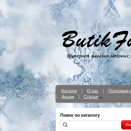
Каталог
О нас
Полезные 
Акции
Статьи
Поиск по каталогу