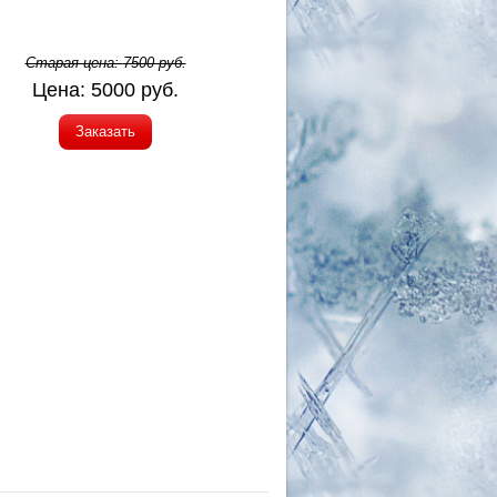
Старая цена:
7500
руб.
Цена:
5000
руб.
Заказать