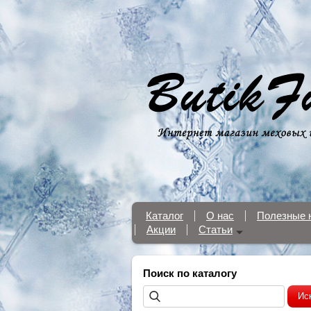
Каталог
О нас
Полезные 
Акции
Статьи
Поиск по каталогу