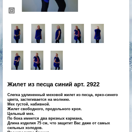
Жилет из песца синий арт. 2922
Слегка удлиненный меховой жилет из песца, ярко-синего
цвета, застегивается на молнию.
Мех густой, набивной.
Жилет свободного, продольного кроя.
Цельный мех.
По бока имеется два врезных кармана,
Длина изделия 75 см, что защитит Вас даже от самых
сильных холодов.