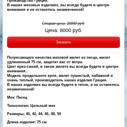
Производство Греция.
В наших меховых изделиях, вы всегда будете в центре
внимания и не останетесь незамеченной!
Старая цена:
20000
руб.
Цена:
8000
руб.
Заказать
Потрясающего качества меховой жилет из песца, жилет
удлиненный 75 см, защитит вас от ветра.
Цвет ярко-синий, в таком жилете вы всегда будете в центре
внимания.
Модель продольного кроя, жилет пушистый, набивной и
очень теплый, производитель наших изделия Греция.
В наших изделиях вы всегда будете в тепле, и не останетесь
незамеченной!
Мех: Песец
Технология: Цельный мех
Размеры: 40, 42, 44, 46, 48, 50
Длина изделия: 75 см