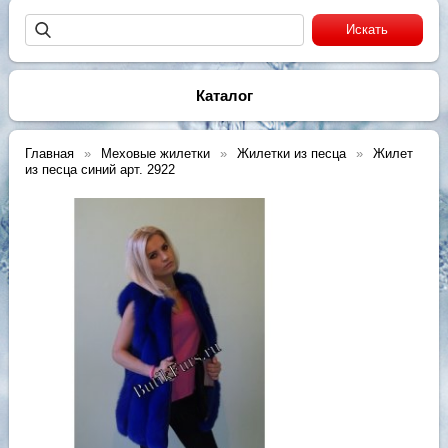
Каталог
Главная
Меховые жилетки
Жилетки из песца
Жилет
из песца синий арт. 2922