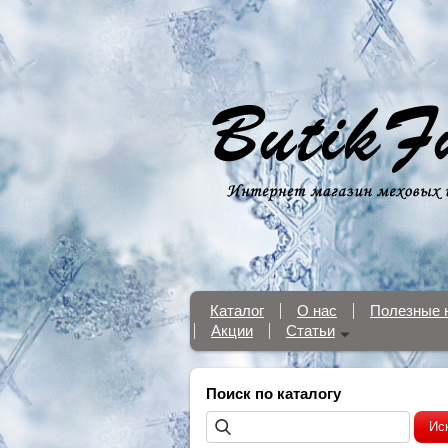
Каталог
О нас
Полезные 
Акции
Статьи
Поиск по каталогу