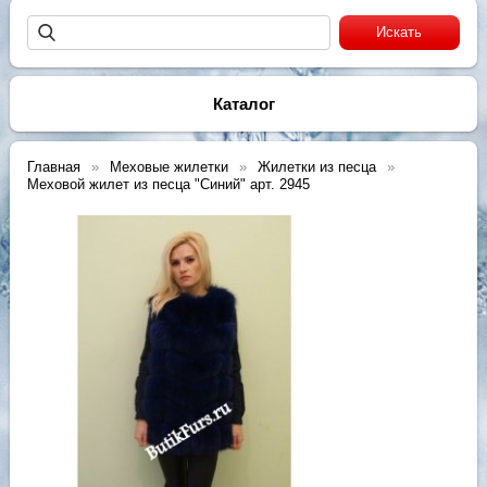
Каталог
Главная
Меховые жилетки
Жилетки из песца
Меховой жилет из песца "Синий" арт. 2945