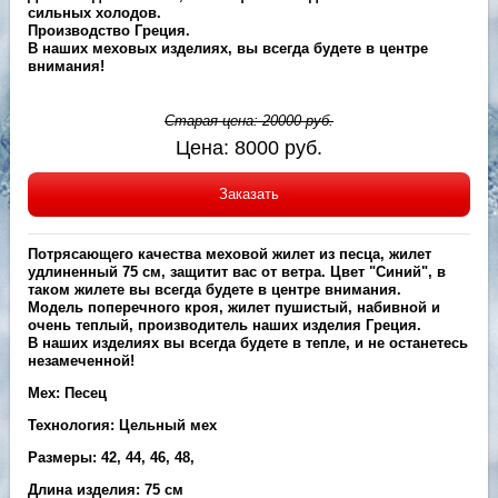
сильных холодов.
Производство Греция.
В наших меховых изделиях, вы всегда будете в центре
внимания!
Старая цена:
20000
руб.
Цена:
8000
руб.
Заказать
Потрясающего качества меховой жилет из песца, жилет
удлиненный 75 см, защитит вас от ветра. Цвет "Синий", в
таком жилете вы всегда будете в центре внимания.
Модель поперечного кроя, жилет пушистый, набивной и
очень теплый, производитель наших изделия Греция.
В наших изделиях вы всегда будете в тепле, и не останетесь
незамеченной!
Мех: Песец
Технология: Цельный мех
Размеры: 42, 44, 46, 48,
Длина изделия: 75 см