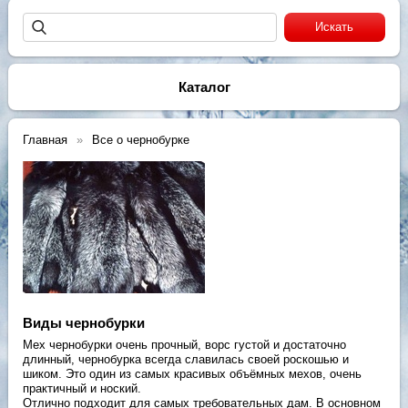
Каталог
Главная
Все о чернобурке
Виды чернобурки
Мех чернобурки очень прочный, ворс густой и достаточно
длинный, чернобурка всегда славилась своей роскошью и
шиком. Это один из самых красивых объёмных мехов, очень
практичный и ноский.
Отлично подходит для самых требовательных дам. В основном