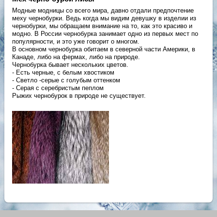
Модные модницы со всего мира, давно отдали предпочтение
меху чернобурки. Ведь когда мы видим девушку в изделии из
чернобурки, мы обращаем внимание на то, как это красиво и
модно. В России чернобурка занимает одно из первых мест по
популярности, и это уже говорит о многом.
В основном чернобурка обитаем в северной части Америки, в
Канаде, либо на фермах, либо на природе.
Чернобурка бывает нескольких цветов.
- Есть черные, с белым хвостиком
- Светло -серые с голубым оттенком
- Серая с серебристым пеплом
Рыжих чернобурок в природе не существует.